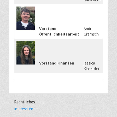
Vorstand
Andre
Öffentlichkeitsarbeit
Gramsch
Vorstand Finanzen
Jessica
Kinskofer
Rechtliches
Impressum