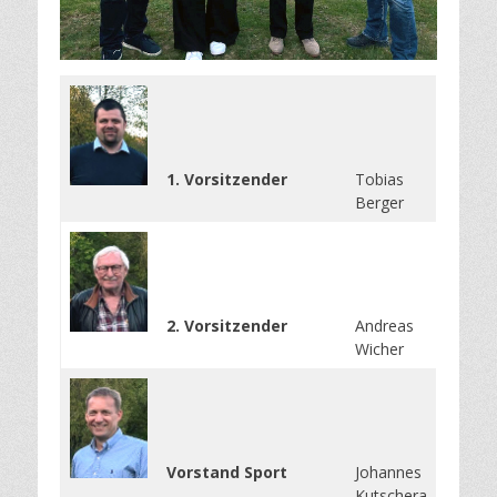
1. Vorsitzender
Tobias
Berger
2. Vorsitzender
Andreas
Wicher
Vorstand Sport
Johannes
Kutschera